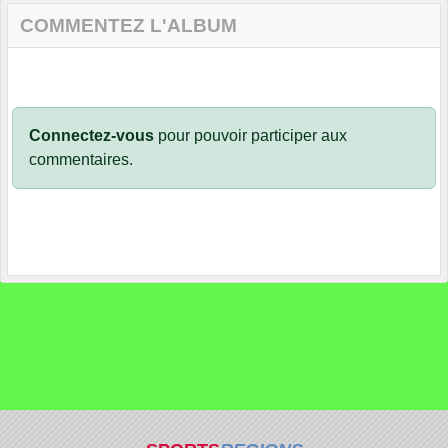
COMMENTEZ L'ALBUM
Connectez-vous
pour pouvoir participer aux
commentaires.