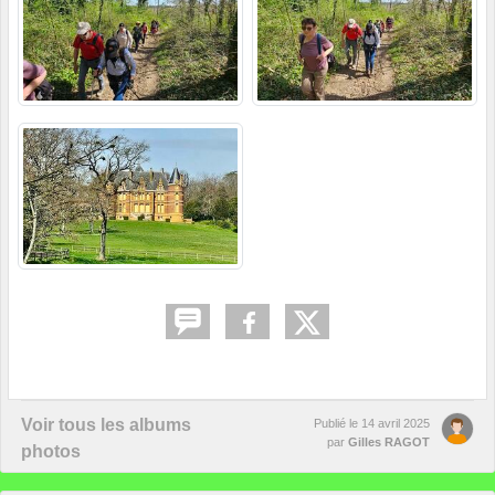
Voir tous les albums
Publié le
14 avril 2025
par
Gilles RAGOT
photos