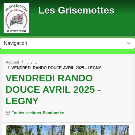
Panneau de gestion des cookies
Les Grisemottes
Accueil
VENDREDI RANDO DOUCE AVRIL 2025 - LEGNY
VENDREDI RANDO
DOUCE AVRIL 2025 -
LEGNY
Toutes sections
Randonnée