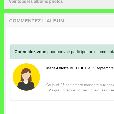
Voir tous les albums photos
COMMENTEZ L'ALBUM
Connectez-vous
pour pouvoir participer aux commenta
Marie-Odette BERTHET
le 29 septembre
Ce jeudi 25 septembre consacré aux anci
. Malgré un temps couvert, quelques grise