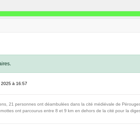
ires.
 2025 à 16:57
ens, 21 personnes ont déambulées dans la cité médiévale de Pérouges 
mottes ont parcourus entre 8 et 9 km en dehors de la cité pour la diges