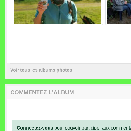
Voir tous les albums photos
COMMENTEZ L'ALBUM
Connectez-vous
pour pouvoir participer aux commenta