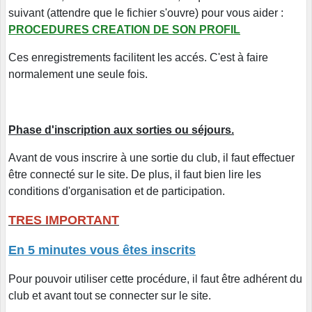
suivant (attendre que le fichier s'ouvre) pour vous aider :
PROCEDURES CREATION DE SON PROFIL
Ces enregistrements facilitent les accés. C'est à faire
normalement une seule fois.
Phase d'inscription aux sorties ou séjours.
Avant de vous inscrire à une sortie du club, il faut effectuer
être connecté sur le site. De plus, il faut bien lire les
conditions d'organisation et de participation.
TRES IMPORTANT
En 5 minutes vous êtes inscrits
Pour pouvoir utiliser cette procédure, il faut être adhérent du
club et avant tout se connecter sur le site.