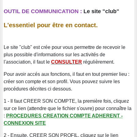
OUTIL DE COMMUNICATION :
Le site "club"
L'essentiel pour être en contact.
Le site "club" est crée pour vous permettre de recevoir le
plus possible d'informations sur les activités de
l'association, il faut le
CONSULTER
régulièrement.
Pour avoir accés aux fonctions, il faut en tout premier lieu :
créer son compte et son profil. Vous pouvez suivre les
procédures décrites ci dessous.
1 - Il faut CREER SON COMPTE, la première fois, cliquez
sur ce lien (attendre que le fichier s'ouvre) pour connaître la
:
PROCEDURES CREATION COMPTE ADHERENT -
CONNEXION SITE
2 - Ensuite, CREER SON PROFIL, cliquez sur le lien