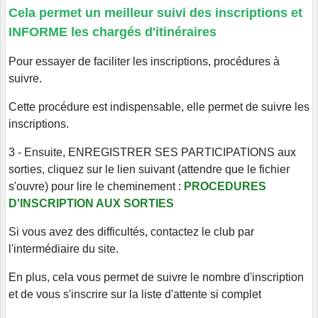
Cela permet un meilleur suivi des inscriptions et
INFORME les chargés d'itinéraires
Pour essayer de faciliter les inscriptions, procédures à
suivre.
Cette procédure est indispensable, elle permet de suivre les
inscriptions.
3 - Ensuite, ENREGISTRER SES PARTICIPATIONS aux
sorties, cliquez sur le lien suivant (attendre que le fichier
s'ouvre) pour lire le cheminement :
PROCEDURES
D'INSCRIPTION AUX SORTIES
Si vous avez des difficultés, contactez le club par
l'intermédiaire du site.
En plus, cela vous permet de suivre le nombre d'inscription
et de vous s'inscrire sur la liste d'attente si complet