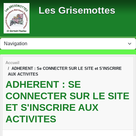
Panneau de gestion des cookies
Les Grisemottes
Accueil
ADHERENT : Se CONNECTER SUR LE SITE et S'INSCRIRE
AUX ACTIVITES
ADHERENT : SE
CONNECTER SUR LE SITE
ET S'INSCRIRE AUX
ACTIVITES