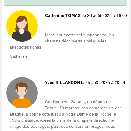
Catherine TOMASI
le 26 août 2025 à 16:00
Merci pour cette belle randonnée, les
chemins découverts ainsi que les
anecdotes riches.
Catherine
Yves BILLANDON
le 25 août 2025 à 20:44
Ce dimanche 24 aout, au départ de
Tarare, 19 marcheuses et marcheurs ont
attaqué la bonne côte jusqu'à Notre Dame de la Roche, à
750m d'altitude. Après la visite de la chapelle direction le
village des Sauvages, puis, des sentiers ombragés, nous