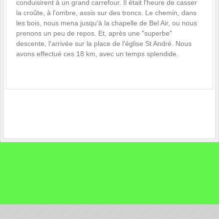
conduisirent à un grand carrefour. Il était l'heure de casser
la croûte, à l'ombre, assis sur des troncs. Le chemin, dans
les bois, nous mena jusqu'à la chapelle de Bel Air, ou nous
prenons un peu de repos. Et, après une "superbe"
descente, l'arrivée sur la place de l'église St André. Nous
avons effectué ces 18 km, avec un temps splendide.