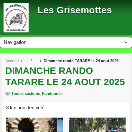
Panneau de gestion des cookies
Les Grisemottes
Accueil
Dimanche rando TARARE le 24 aout 2025
DIMANCHE RANDO
TARARE LE 24 AOUT 2025
Toutes sections
Randonnée
18 km bon dénivelé