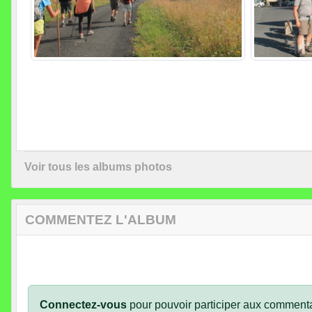
Voir tous les albums photos
COMMENTEZ L'ALBUM
Connectez-vous
pour pouvoir participer aux commenta