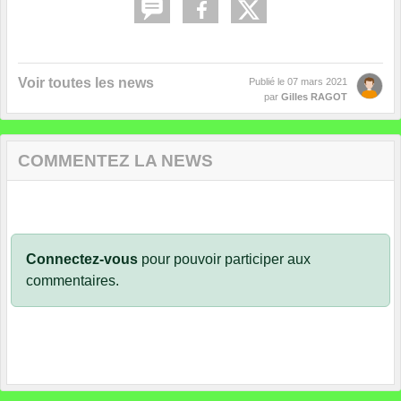
Voir toutes les news
Publié le
07 mars 2021
par
Gilles RAGOT
COMMENTEZ LA NEWS
Connectez-vous
pour pouvoir participer aux
commentaires.