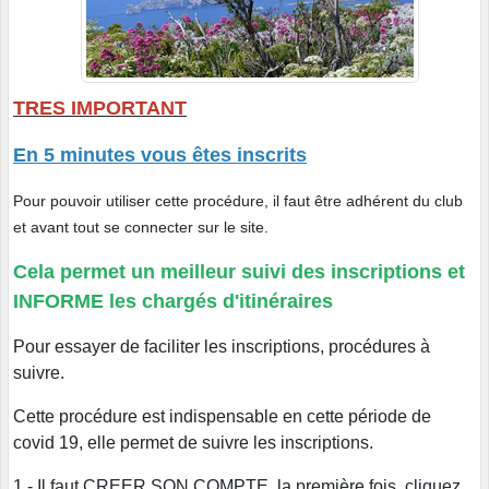
TRES IMPORTANT
En 5 minutes vous êtes inscrits
Pour pouvoir utiliser cette procédure, il faut être adhérent du club
et avant tout se connecter sur le site.
Cela permet un meilleur suivi des inscriptions et
INFORME les chargés d'itinéraires
Pour essayer de faciliter les inscriptions, procédures à
suivre.
Cette procédure est indispensable en cette période de
covid 19, elle permet de suivre les inscriptions.
1 - Il faut CREER SON COMPTE, la première fois, cliquez