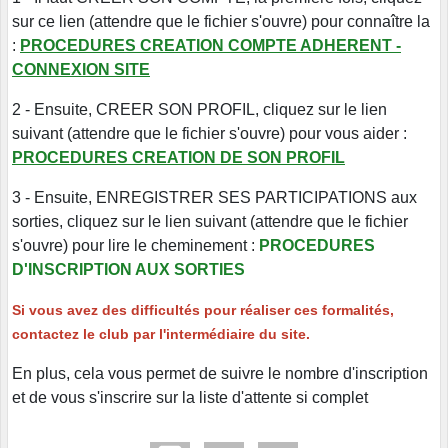
sur ce lien (attendre que le fichier s'ouvre) pour connaître la
:
PROCEDURES CREATION COMPTE ADHERENT -
CONNEXION SITE
2 - Ensuite, CREER SON PROFIL, cliquez sur le lien
suivant (attendre que le fichier s'ouvre) pour vous aider :
PROCEDURES CREATION DE SON PROFIL
3 - Ensuite, ENREGISTRER SES PARTICIPATIONS aux
sorties, cliquez sur le lien suivant (attendre que le fichier
s'ouvre) pour lire le cheminement :
PROCEDURES
D'INSCRIPTION AUX SORTIES
Si vous avez des difficultés pour réaliser ces formalités,
contactez le club par l'intermédiaire du site.
En plus, cela vous permet de suivre le nombre d'inscription
et de vous s'inscrire sur la liste d'attente si complet