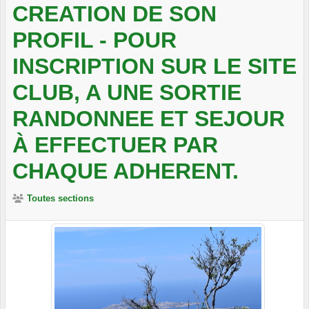
CREATION DE SON
PROFIL - POUR
INSCRIPTION SUR LE SITE
CLUB, A UNE SORTIE
RANDONNEE ET SEJOUR
À EFFECTUER PAR
CHAQUE ADHERENT.
Toutes sections