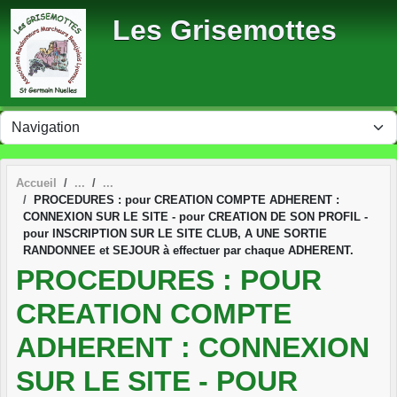
Panneau de gestion des cookies
Les Grisemottes
Accueil
PROCEDURES : pour CREATION COMPTE ADHERENT :
CONNEXION SUR LE SITE - pour CREATION DE SON PROFIL -
pour INSCRIPTION SUR LE SITE CLUB, A UNE SORTIE
RANDONNEE et SEJOUR à effectuer par chaque ADHERENT.
PROCEDURES : POUR
CREATION COMPTE
ADHERENT : CONNEXION
SUR LE SITE - POUR