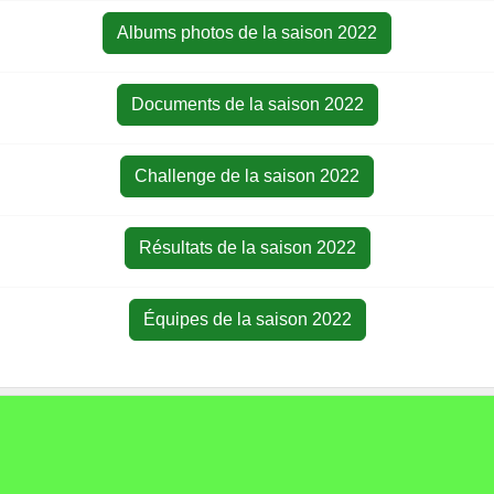
Albums photos de la saison 2022
Documents de la saison 2022
Challenge de la saison 2022
Résultats de la saison 2022
Équipes de la saison 2022