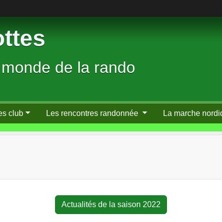
ttes
 monde de la rando
es club
Les rencontres randonnée
La marche nordi
Actualités de la saison 2022