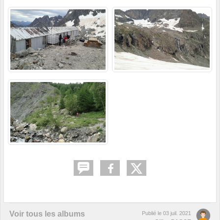
Voir tous les albums
Publié le
03 juil. 2021