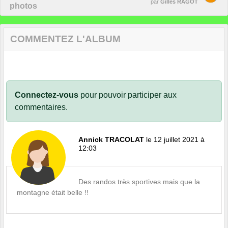
par
Gilles RAGOT
photos
COMMENTEZ L'ALBUM
Connectez-vous
pour pouvoir participer aux
commentaires.
Annick TRACOLAT
le 12 juillet 2021 à
12:03
Des randos très sportives mais que la
montagne était belle !!