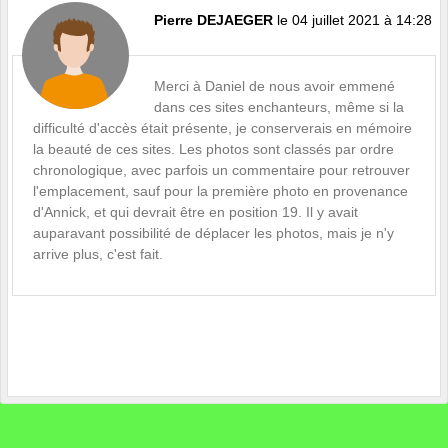
Pierre DEJAEGER
le 04 juillet 2021 à 14:28
Merci à Daniel de nous avoir emmené
dans ces sites enchanteurs, même si la
difficulté d'accès était présente, je conserverais en mémoire
la beauté de ces sites. Les photos sont classés par ordre
chronologique, avec parfois un commentaire pour retrouver
l'emplacement, sauf pour la première photo en provenance
d'Annick, et qui devrait être en position 19. Il y avait
auparavant possibilité de déplacer les photos, mais je n'y
arrive plus, c'est fait.