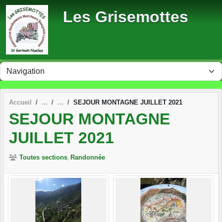
Panneau de gestion des cookies
Les Grisemottes
Accueil
SEJOUR MONTAGNE JUILLET 2021
SEJOUR MONTAGNE
JUILLET 2021
Toutes sections
Randonnée