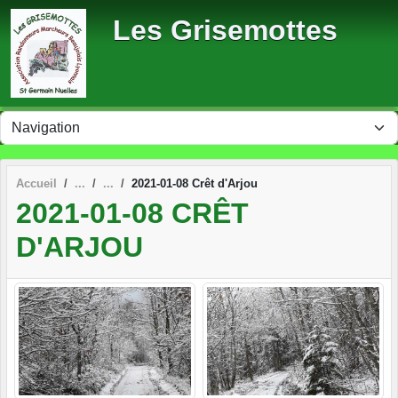
Panneau de gestion des cookies
Les Grisemottes
Accueil
2021-01-08 Crêt d'Arjou
2021-01-08 CRÊT
D'ARJOU