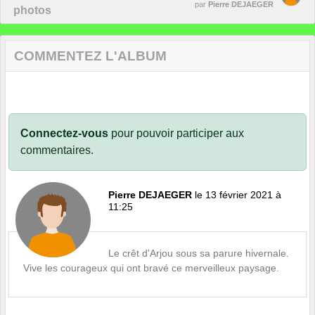
par
Pierre DEJAEGER
photos
COMMENTEZ L'ALBUM
Connectez-vous
pour pouvoir participer aux
commentaires.
Pierre DEJAEGER
le 13 février 2021 à
11:25
Le crêt d'Arjou sous sa parure hivernale.
Vive les courageux qui ont bravé ce merveilleux paysage.