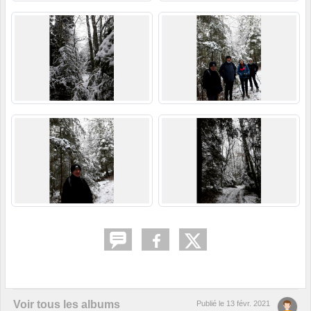
Voir tous les albums
Publié le
13 févr. 2021