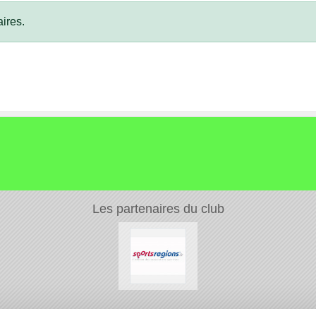
ires.
Les partenaires du club