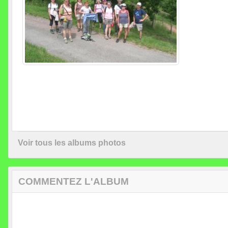
Voir tous les albums photos
COMMENTEZ L'ALBUM