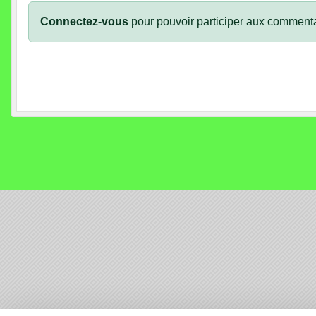
Connectez-vous
pour pouvoir participer aux commenta