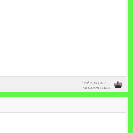
Publié le
10 juin 2017
par
Gerard LENNE