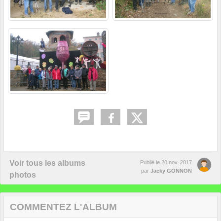
Voir tous les albums
Publié le
20 nov. 2017
par
Jacky GONNON
photos
COMMENTEZ L'ALBUM