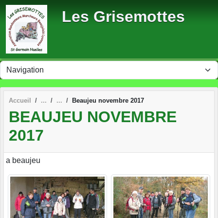
Panneau de gestion des cookies
Les Grisemottes
Accueil
Beaujeu novembre 2017
BEAUJEU NOVEMBRE
2017
a beaujeu