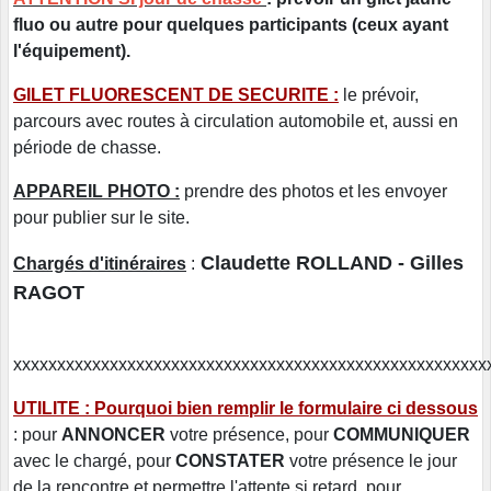
fluo ou autre pour quelques participants (ceux ayant
l'équipement).
GILET FLUORESCENT DE SECURITE :
le prévoir,
parcours avec routes à circulation automobile et, aussi en
période de chasse.
APPAREIL PHOTO :
prendre des photos et les envoyer
pour publier sur le site.
Claudette ROLLAND - Gilles
Chargés d'itinéraires
:
RAGOT
xxxxxxxxxxxxxxxxxxxxxxxxxxxxxxxxxxxxxxxxxxxxxxxxxxxxxx
UTILITE : Pourquoi bien remplir le formulaire ci dessous
: pour
ANNONCER
votre présence, pour
COMMUNIQUER
avec le chargé, pour
CONSTATER
votre présence le jour
de la rencontre et permettre l'attente si retard, pour