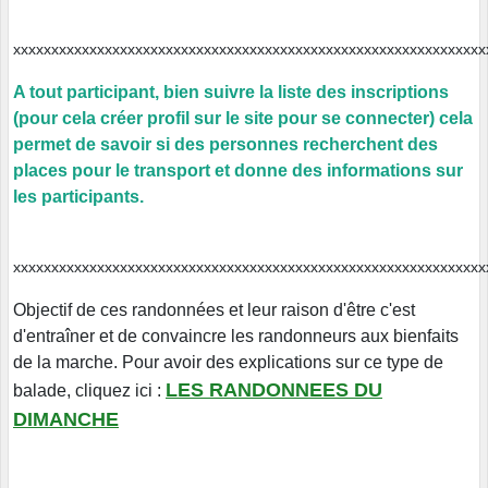
xxxxxxxxxxxxxxxxxxxxxxxxxxxxxxxxxxxxxxxxxxxxxxxxxxxxxxxxxxx
A tout participant, bien suivre la liste des inscriptions
(pour cela créer profil sur le site pour se connecter) cela
permet de savoir si des personnes recherchent des
places pour le transport et donne des informations sur
les participants.
xxxxxxxxxxxxxxxxxxxxxxxxxxxxxxxxxxxxxxxxxxxxxxxxxxxxxxxxxxx
Objectif de ces randonnées et leur raison d'être c'est
d'entraîner et de convaincre les randonneurs aux bienfaits
de la marche. Pour avoir des explications sur ce type de
LES RANDONNEES DU
balade, cliquez ici
:
DIMANCHE