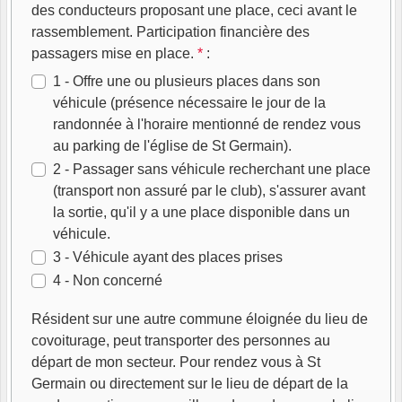
des conducteurs proposant une place, ceci avant le
rassemblement. Participation financière des
passagers mise en place.
*
:
1 - Offre une ou plusieurs places dans son
véhicule (présence nécessaire le jour de la
randonnée à l'horaire mentionné de rendez vous
au parking de l'église de St Germain).
2 - Passager sans véhicule recherchant une place
(transport non assuré par le club), s'assurer avant
la sortie, qu'il y a une place disponible dans un
véhicule.
3 - Véhicule ayant des places prises
4 - Non concerné
Résident sur une autre commune éloignée du lieu de
covoiturage, peut transporter des personnes au
départ de mon secteur. Pour rendez vous à St
Germain ou directement sur le lieu de départ de la