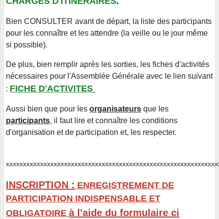
CHARGES D'ITINERAIRES
.
Bien CONSULTER avant de départ, la liste des participants
pour les connaître et les attendre (la veille ou le jour même
si possible).
De plus, bien remplir après les sorties, les fiches d'activités
nécessaires pour l'Assemblée Générale avec le lien suivant
FICHE D'ACTIVITES
:
Aussi bien que pour les
organisateurs
que les
participants
, il faut lire et connaître les conditions
d'organisation et de participation et, les respecter.
xxxxxxxxxxxxxxxxxxxxxxxxxxxxxxxxxxxxxxxxxxxxxxxxxxxxxxxxxx
INSCRIPTION :
ENREGISTREMENT DE
PARTICIPATION INDISPENSABLE ET
à l'aide du formulaire ci
OBLIGATOIRE