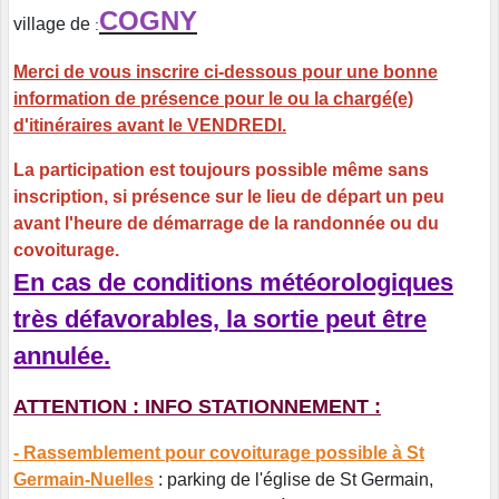
COGNY
village de
:
Merci de vous inscrire ci-dessous pour une bonne
information de présence pour le ou la chargé(e)
d'itinéraires avant le VENDREDI.
La participation est toujours possible même sans
inscription, si présence sur le lieu de départ un peu
avant l'heure de démarrage de la randonnée ou du
covoiturage.
En cas de conditions météorologiques
très défavorables, la sortie peut être
annulée.
ATTENTION : INFO STATIONNEMENT :
- Rassemblement pour covoiturage possible à St
Germain-Nuelles
: parking de l'église de St Germain,