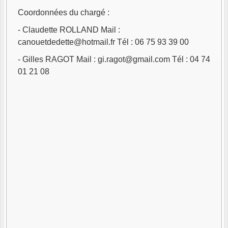
Coordonnées du chargé :
- Claudette ROLLAND Mail :
canouetdedette@hotmail.fr Tél : 06 75 93 39 00
- Gilles RAGOT Mail : gi.ragot@gmail.com Tél : 04 74
01 21 08