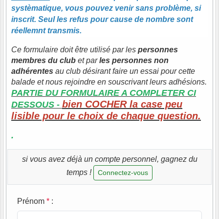
systèmatique, vous pouvez venir sans problème, si
inscrit. Seul les refus pour cause de nombre sont
réellemnt transmis.
Ce formulaire doit être utilisé par les
personnes
membres du club
et par
les personnes non
adhérentes
au club désirant faire un essai pour cette
balade et nous rejoindre en souscrivant leurs adhésions.
PARTIE DU FORMULAIRE A COMPLETER CI
bien COCHER la case peu
DESSOUS -
lisible pour le choix de chaque question.
.
si vous avez déjà un compte personnel, gagnez du
temps !
Connectez-vous
Prénom
*
: