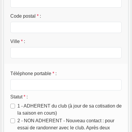
Code postal
*
:
Ville
*
:
Téléphone portable
*
:
Statut
*
:
1 - ADHERENT du club (à jour de sa cotisation de
la saison en cours)
2 - NON ADHERENT - Nouveau contact : pour
essai de randonner avec le club. Après deux