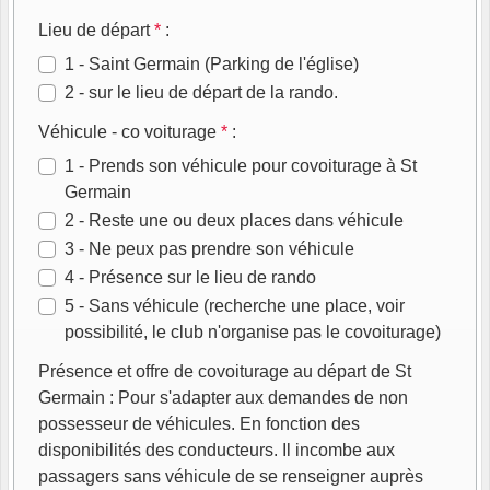
Lieu de départ
*
:
1 - Saint Germain (Parking de l'église)
2 - sur le lieu de départ de la rando.
Véhicule - co voiturage
*
:
1 - Prends son véhicule pour covoiturage à St
Germain
2 - Reste une ou deux places dans véhicule
3 - Ne peux pas prendre son véhicule
4 - Présence sur le lieu de rando
5 - Sans véhicule (recherche une place, voir
possibilité, le club n'organise pas le covoiturage)
Présence et offre de covoiturage au départ de St
Germain : Pour s'adapter aux demandes de non
possesseur de véhicules. En fonction des
disponibilités des conducteurs. Il incombe aux
passagers sans véhicule de se renseigner auprès