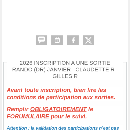
2026 INSCRIPTION A UNE SORTIE
RANDO (DR) JANVIER - CLAUDETTE R -
GILLES R
Avant toute inscription, bien lire les
conditions de participation aux sorties.
Remplir
OBLIGATOIREMENT
le
FORUMULAIRE pour le suivi.
Attention :
la validation des participations n'est pas