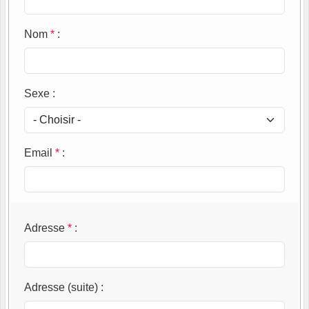
Nom
*
:
Sexe
:
Email
*
:
Adresse
*
:
Adresse (suite)
: