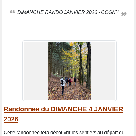
DIMANCHE RANDO JANVIER 2026 - COGNY
Randonnée du DIMANCHE 4 JANVIER
2026
Cette randonnée fera découvrir les sentiers au départ du