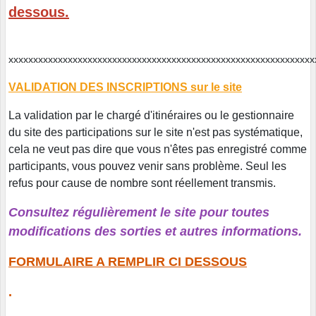
dessous.
xxxxxxxxxxxxxxxxxxxxxxxxxxxxxxxxxxxxxxxxxxxxxxxxxxxxxxxxxxxx
VALIDATION DES INSCRIPTIONS sur le site
La validation par le chargé d'itinéraires ou le gestionnaire
du site des participations sur le site n'est pas systématique,
cela ne veut pas dire que vous n'êtes pas enregistré comme
participants, vous pouvez venir sans problème. Seul les
refus pour cause de nombre sont réellement transmis.
Consultez régulièrement le site pour toutes
modifications des sorties et autres informations.
FORMULAIRE A REMPLIR CI DESSOUS
.