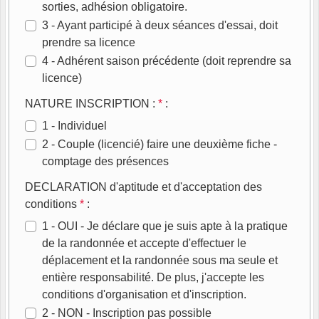
sorties, adhésion obligatoire.
3 - Ayant participé à deux séances d'essai, doit
prendre sa licence
4 - Adhérent saison précédente (doit reprendre sa
licence)
NATURE INSCRIPTION :
*
:
1 - Individuel
2 - Couple (licencié) faire une deuxième fiche -
comptage des présences
DECLARATION d'aptitude et d'acceptation des
conditions
*
:
1 - OUI - Je déclare que je suis apte à la pratique
de la randonnée et accepte d'effectuer le
déplacement et la randonnée sous ma seule et
entière responsabilité. De plus, j'accepte les
conditions d'organisation et d'inscription.
2 - NON - Inscription pas possible