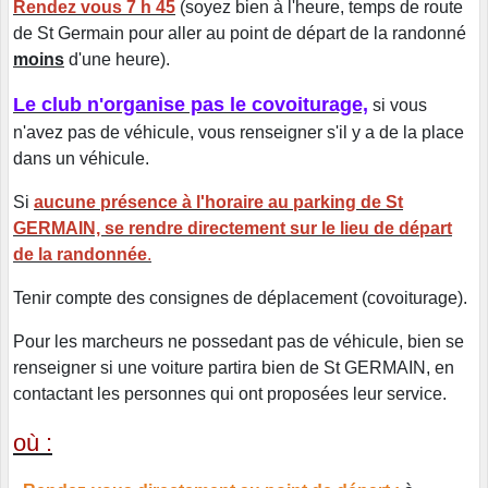
Rendez vous 7 h 45
(soyez bien à l'heure, temps de route
de St Germain pour aller au point de départ de la randonné
moins
d'une heure).
Le club n'organise pas le covoiturage,
si vous
n'avez pas de véhicule, vous renseigner s'il y a de la place
dans un véhicule.
Si
aucune présence à l'horaire au parking de St
GERMAIN, se rendre directement sur le lieu de départ
de la randonnée
.
Tenir compte des consignes de déplacement (covoiturage).
Pour les marcheurs ne possedant pas de véhicule, bien se
renseigner si une voiture partira bien de St GERMAIN, en
contactant les personnes qui ont proposées leur service.
où :