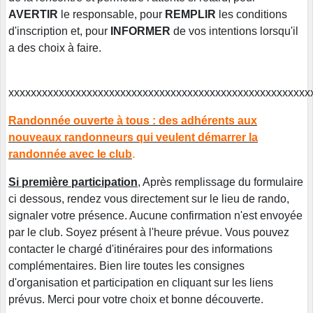
AVERTIR
le responsable, pour
REMPLIR
les conditions
d'inscription et, pour
INFORMER
de vos intentions lorsqu'il
a des choix à faire.
xxxxxxxxxxxxxxxxxxxxxxxxxxxxxxxxxxxxxxxxxxxxxxxxxxxxxx
Randonnée ouverte à tous : des adhérents aux
nouveaux randonneurs qui veulent démarrer la
randonnée avec le club
.
Si première participation
, Après remplissage du formulaire
ci dessous, rendez vous directement sur le lieu de rando,
signaler votre présence. Aucune confirmation n'est envoyée
par le club. Soyez présent à l'heure prévue. Vous pouvez
contacter le chargé d'itinéraires pour des informations
complémentaires. Bien lire toutes les consignes
d'organisation et participation en cliquant sur les liens
prévus. Merci pour votre choix et bonne découverte.