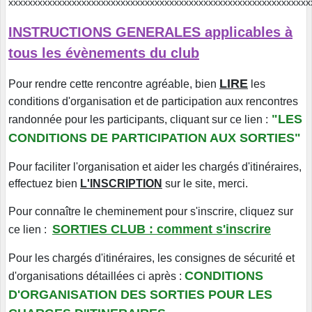
xxxxxxxxxxxxxxxxxxxxxxxxxxxxxxxxxxxxxxxxxxxxxxxxxxxxxxxxxxx
INSTRUCTIONS GENERALES applicables à
tous les évènements du club
LIRE
Pour rendre cette rencontre agréable, bien
les
conditions d'organisation et de participation aux rencontres
"LES
randonnée pour les participants, cliquant sur ce lien :
CONDITIONS DE PARTICIPATION AUX SORTIES"
Pour faciliter l'organisation et aider les chargés d'itinéraires,
effectuez bien
L'INSCRIPTION
sur le site, merci.
Pour connaître le cheminement pour s'inscrire, cliquez sur
SORTIES CLUB : comment s'inscrire
ce lien :
Pour les chargés d'itinéraires, les consignes de sécurité et
CONDITIONS
d'organisations détaillées ci après :
D'ORGANISATION DES SORTIES POUR LES