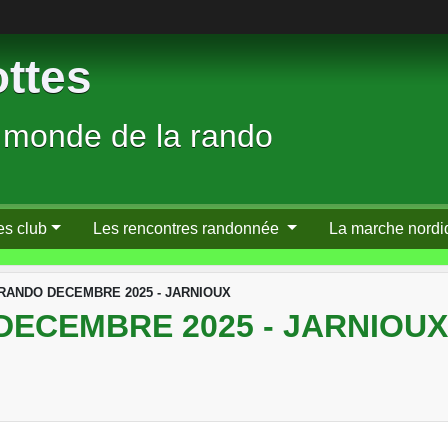
ttes
 monde de la rando
es club
Les rencontres randonnée
La marche nordi
RANDO DECEMBRE 2025 - JARNIOUX
DECEMBRE 2025 - JARNIOUX