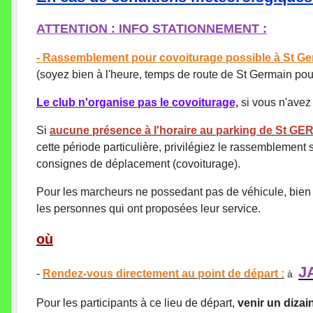
ATTENTION : INFO STATIONNEMENT :
- Rassemblement pour covoiturage possible à St Ge
(soyez bien à l'heure, temps de route de St Germain pou
Le club n'organise pas le covoiturage,
si vous n'avez 
Si
aucune présence à l'horaire au parking de St GER
cette période particulière, privilégiez le rassemblement s
consignes de déplacement (covoiturage).
Pour les marcheurs ne possedant pas de véhicule, bien 
les personnes qui ont proposées leur service.
où
J
-
Rendez-vous directement au point de départ :
à
Pour les participants à ce lieu de départ,
venir un dizai