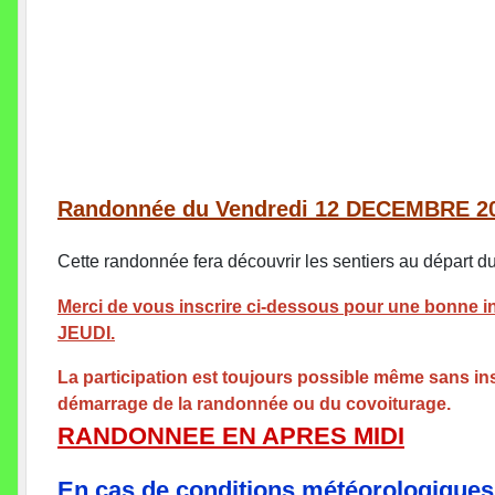
Randonnée du Vendredi 12 DECEMBRE 2
Cette randonnée fera découvrir les sentiers au départ du 
Merci de vous inscrire ci-dessous pour une bonne inf
JEUDI.
La participation est toujours possible même sans insc
démarrage de la randonnée ou du covoiturage.
RANDONNEE EN APRES MIDI
En cas de conditions météorologiques t