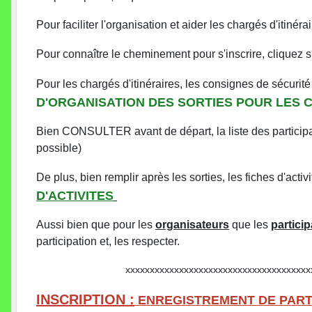
Pour faciliter l'organisation et aider les chargés d'itinéra
Pour connaître le cheminement pour s'inscrire, cliquez su
Pour les chargés d'itinéraires, les consignes de sécurité 
D'ORGANISATION DES SORTIES POUR LES C
Bien CONSULTER avant de départ, la liste des participant
possible)
De plus, bien remplir après les sorties, les fiches d'act
D'ACTIVITES
Aussi bien que pour les
organisateurs
que les
partici
participation et, les respecter.
xxxxxxxxxxxxxxxxxxxxxxxxxxxxxxxxxxxxxxxxxx
INSCRIPTION :
ENREGISTREMENT DE PARTI