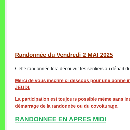
Randonnée du Vendredi 2 MAI 2025
Cette randonnée fera découvrir les sentiers au départ du 
Merci de vous inscrire ci-dessous pour une bonne inf
JEUDI.
La participation est toujours possible même sans insc
démarrage de la randonnée ou du covoiturage.
RANDONNEE EN APRES MIDI