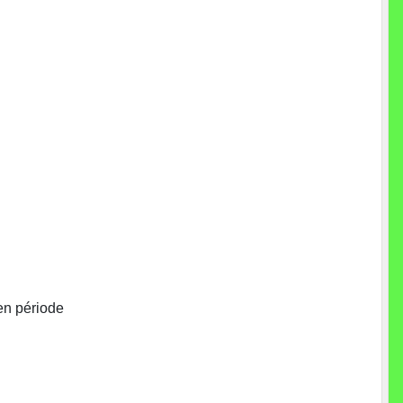
 en période