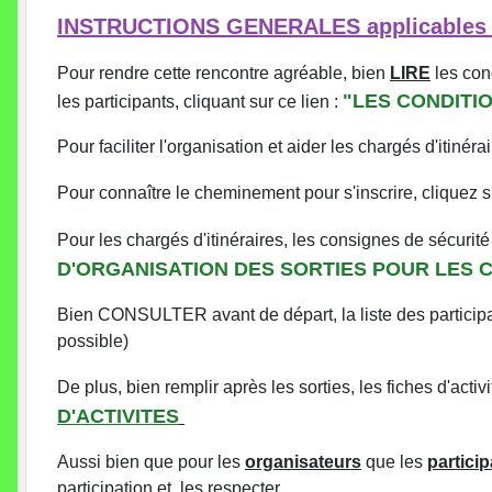
INSTRUCTIONS GENERALES applicables à
Pour rendre cette rencontre agréable, bien
LIRE
les con
"LES CONDITIO
les participants, cliquant sur ce lien :
Pour faciliter l'organisation et aider les chargés d'itinéra
Pour connaître le cheminement pour s'inscrire, cliquez su
Pour les chargés d'itinéraires, les consignes de sécurité 
D'ORGANISATION DES SORTIES POUR LES C
Bien CONSULTER avant de départ, la liste des participant
possible)
De plus, bien remplir après les sorties, les fiches d'act
D'ACTIVITES
Aussi bien que pour les
organisateurs
que les
partici
participation et, les respecter.