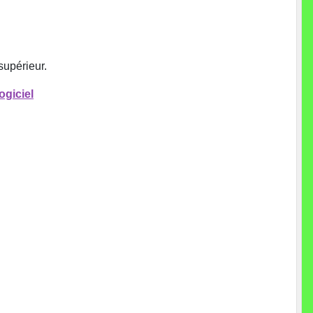
supérieur.
ogiciel