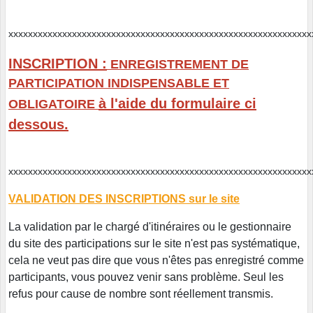
xxxxxxxxxxxxxxxxxxxxxxxxxxxxxxxxxxxxxxxxxxxxxxxxxxxxxxxxxx
INSCRIPTION :
ENREGISTREMENT DE
PARTICIPATION INDISPENSABLE ET
à l'aide du formulaire ci
OBLIGATOIRE
dessous.
xxxxxxxxxxxxxxxxxxxxxxxxxxxxxxxxxxxxxxxxxxxxxxxxxxxxxxxxxxxx
VALIDATION DES INSCRIPTIONS sur le site
La validation par le chargé d'itinéraires ou le gestionnaire
du site des participations sur le site n'est pas systématique,
cela ne veut pas dire que vous n'êtes pas enregistré comme
participants, vous pouvez venir sans problème. Seul les
refus pour cause de nombre sont réellement transmis.