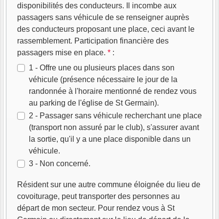
disponibilités des conducteurs. Il incombe aux
passagers sans véhicule de se renseigner auprès
des conducteurs proposant une place, ceci avant le
rassemblement. Participation financière des
passagers mise en place.
*
:
1 - Offre une ou plusieurs places dans son
véhicule (présence nécessaire le jour de la
randonnée à l'horaire mentionné de rendez vous
au parking de l'église de St Germain).
2 - Passager sans véhicule recherchant une place
(transport non assuré par le club), s'assurer avant
la sortie, qu'il y a une place disponible dans un
véhicule.
3 - Non concerné.
Résident sur une autre commune éloignée du lieu de
covoiturage, peut transporter des personnes au
départ de mon secteur. Pour rendez vous à St