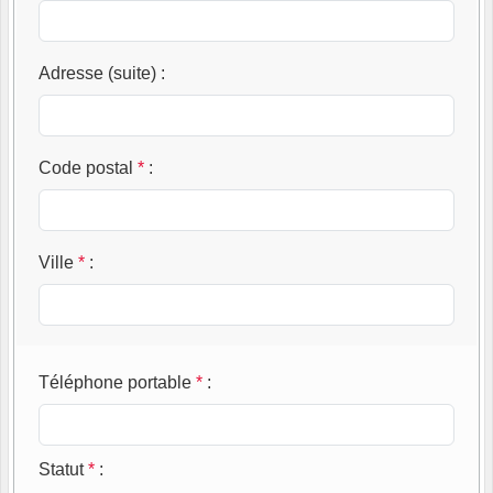
Adresse (suite)
:
Code postal
*
:
Ville
*
:
Téléphone portable
*
:
Statut
*
: