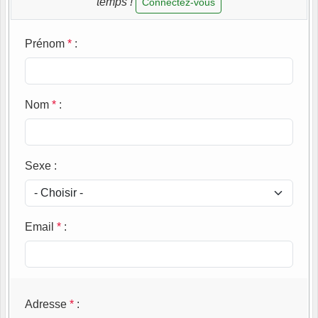
temps !
Connectez-vous
Prénom
*
:
Nom
*
:
Sexe
:
Email
*
:
Adresse
*
: