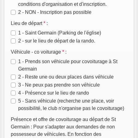
conditions d'organisation et d'inscription.
2 - NON - Inscription pas possible
Lieu de départ
*
:
1 - Saint Germain (Parking de l'église)
2 - sur le lieu de départ de la rando.
Véhicule - co voiturage
*
:
1 - Prends son véhicule pour covoiturage à St
Germain
2 - Reste une ou deux places dans véhicule
3 - Ne peux pas prendre son véhicule
4 - Présence sur le lieu de rando
5 - Sans véhicule (recherche une place, voir
possibilité, le club n'organise pas le covoiturage)
Présence et offre de covoiturage au départ de St
Germain : Pour s'adapter aux demandes de non
possesseur de véhicules. En fonction des