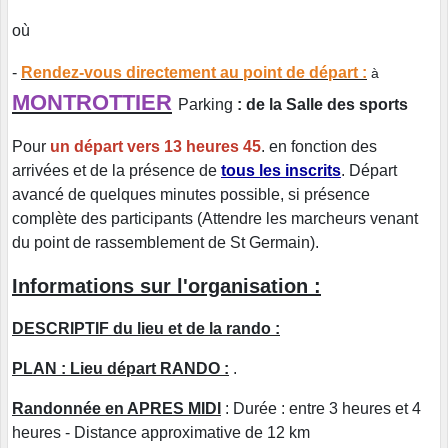
où
-
Rendez-vous directement au point de départ :
à
MONTROTTIER
Parking
: de la Salle des sports
Pour
un départ vers 13 heures 45
. en fonction des
arrivées et de la présence de
tous les inscrits
. Départ
avancé de quelques minutes possible, si présence
complète des participants (Attendre les marcheurs venant
du point de rassemblement de St Germain).
Informations sur l'organisation :
DESCRIPTIF du lieu et de la rando :
PLAN : Lieu départ RANDO :
.
Randonnée en APRES MIDI
: Durée : entre 3 heures et 4
heures - Distance approximative de 12 km