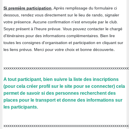
Si première participation
, Après remplissage du formulaire ci
dessous, rendez vous directement sur le lieu de rando, signaler
votre présence. Aucune confirmation n'est envoyée par le club.
Soyez présent à l'heure prévue. Vous pouvez contacter le chargé
d'itinéraires pour des informations complémentaires. Bien lire
toutes les consignes d'organisation et participation en cliquant sur
.
les liens prévus. Merci pour votre choix et bonne découverte
xxxxxxxxxxxxxxxxxxxxxxxxxxxxxxxxxxxxxxxxxxxxxxxxxxxxxxxxxxx
A tout participant, bien suivre la liste des inscriptions
(pour cela créer profil sur le site pour se connecter) cela
permet de savoir si des personnes recherchent des
places pour le transport et donne des informations sur
les participants.
xxxxxxxxxxxxxxxxxxxxxxxxxxxxxxxxxxxxxxxxxxxxxxxxxxxxxxxxxxx