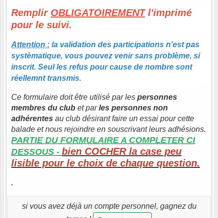
Remplir
OBLIGATOIREMENT
l'imprimé
pour le suivi.
Attention :
la validation des participations n'est pas
systèmatique, vous pouvez venir sans problème, si
inscrit. Seul les refus pour cause de nombre sont
réellemnt transmis.
Ce formulaire doit être utilisé par les
personnes
membres du club
et par
les personnes non
adhérentes
au club désirant faire un essai pour cette
balade et nous rejoindre en souscrivant leurs adhésions.
PARTIE DU FORMULAIRE A COMPLETER CI
bien COCHER la case peu
DESSOUS -
lisible pour le choix de chaque question.
.
si vous avez déjà un compte personnel, gagnez du