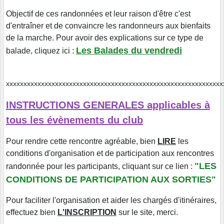
Objectif de ces randonnées et leur raison d'être c'est
d'entraîner et de convaincre les randonneurs aux bienfaits
de la marche. Pour avoir des explications sur ce type de
Les Balades du vendredi
balade, cliquez ici
:
xxxxxxxxxxxxxxxxxxxxxxxxxxxxxxxxxxxxxxxxxxxxxxxxxxxxxxxxxxx
INSTRUCTIONS GENERALES applicables à
tous les évènements du club
Pour rendre cette rencontre agréable, bien
LIRE
les
conditions d'organisation et de participation aux rencontres
"LES
randonnée pour les participants, cliquant sur ce lien :
CONDITIONS DE PARTICIPATION AUX SORTIES"
Pour faciliter l'organisation et aider les chargés d'itinéraires,
effectuez bien
L'INSCRIPTION
sur le site, merci.