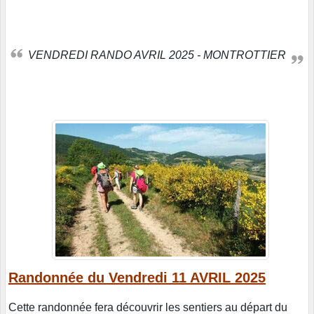
VENDREDI RANDO AVRIL 2025 - MONTROTTIER
Randonnée du Vendredi 11 AVRIL 2025
Cette randonnée fera découvrir les sentiers au départ du