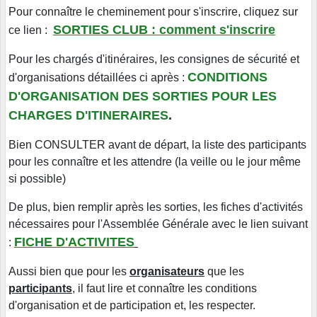
Pour connaître le cheminement pour s'inscrire, cliquez sur
SORTIES CLUB : comment s'inscrire
ce lien :
Pour les chargés d'itinéraires, les consignes de sécurité et
CONDITIONS
d'organisations détaillées ci après :
D'ORGANISATION DES SORTIES POUR LES
CHARGES D'ITINERAIRES
.
Bien CONSULTER avant de départ, la liste des participants
pour les connaître et les attendre (la veille ou le jour même
si possible)
De plus, bien remplir après les sorties, les fiches d'activités
nécessaires pour l'Assemblée Générale avec le lien suivant
FICHE D'ACTIVITES
:
Aussi bien que pour les
organisateurs
que les
participants
, il faut lire et connaître les conditions
d'organisation et de participation et, les respecter.