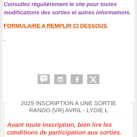
Consultez régulièrement le site pour toutes
modifications des sorties et autres informations.
FORMULAIRE A REMPLIR CI DESSOUS
.
2025 INSCRIPTION A UNE SORTIE
RANDO (VR) AVRIL - LYDIE L
Avant toute inscription, bien lire les
conditions de participation aux sorties.