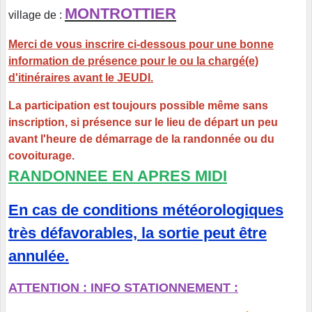
MONTROTTIER
village de :
Merci de vous inscrire ci-dessous pour une bonne
information de présence pour le ou la chargé(e)
d'itinéraires avant le JEUDI.
La participation est toujours possible même sans
inscription, si présence sur le lieu de départ un peu
avant l'heure de démarrage de la randonnée ou du
covoiturage.
RANDONNEE EN APRES MIDI
En cas de conditions météorologiques
très défavorables, la sortie peut être
annulée.
ATTENTION : INFO STATIONNEMENT :