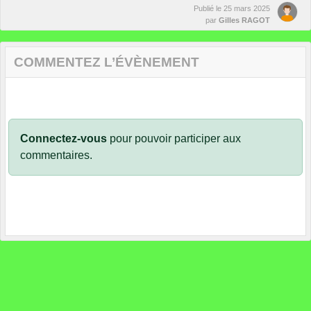
Publié le
25 mars 2025
par
Gilles RAGOT
COMMENTEZ L’ÉVÈNEMENT
Connectez-vous
pour pouvoir participer aux
commentaires.