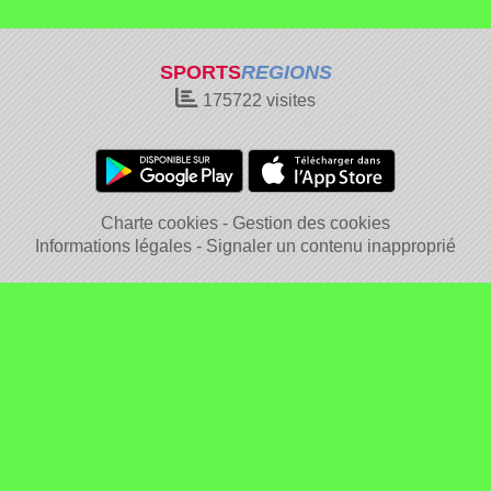
SPORTS
REGIONS
175722
visites
Charte cookies
Gestion des cookies
Informations légales
Signaler un contenu inapproprié