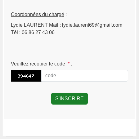
Coordonnées du chargé
:
Lydie LAURENT Mail : lydie.laurent69@gmail.com
Tél : 06 86 27 43 06
Veuillez recopier le code
*
: