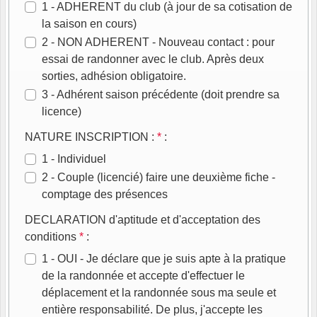
1 - ADHERENT du club (à jour de sa cotisation de
la saison en cours)
2 - NON ADHERENT - Nouveau contact : pour
essai de randonner avec le club. Après deux
sorties, adhésion obligatoire.
3 - Adhérent saison précédente (doit prendre sa
licence)
NATURE INSCRIPTION :
*
:
1 - Individuel
2 - Couple (licencié) faire une deuxième fiche -
comptage des présences
DECLARATION d'aptitude et d'acceptation des
conditions
*
:
1 - OUI - Je déclare que je suis apte à la pratique
de la randonnée et accepte d'effectuer le
déplacement et la randonnée sous ma seule et
entière responsabilité. De plus, j'accepte les