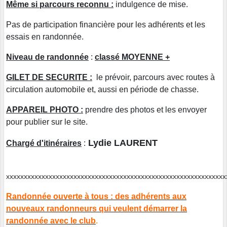
Même si parcours reconnu :
indulgence de mise.
Pas de participation financière pour les adhérents et les
essais en randonnée.
Niveau de randonnée
:
classé MOYENNE +
GILET DE SECURITE :
le prévoir, parcours avec routes à
circulation automobile et, aussi en période de chasse.
APPAREIL PHOTO :
prendre des photos et les envoyer
pour publier sur le site.
Lydie LAURENT
Chargé d'itinéraires
:
xxxxxxxxxxxxxxxxxxxxxxxxxxxxxxxxxxxxxxxxxxxxxxxxxxxxxxxxxxxxx
Randonnée ouverte à tous : des adhérents aux
nouveaux randonneurs qui veulent démarrer la
randonnée avec le club
.