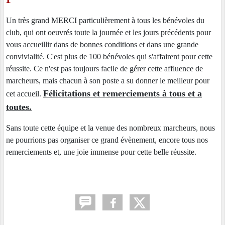
Un très grand MERCI particulièrement à tous les bénévoles du
club, qui ont oeuvrés toute la journée et les jours précédents pour
vous accueillir dans de bonnes conditions et dans une grande
convivialité. C'est plus de 100 bénévoles qui s'affairent pour cette
réussite. Ce n'est pas toujours facile de gérer cette affluence de
marcheurs, mais chacun à son poste a su donner le meilleur pour
Félicitations et remerciements à tous et a
cet accueil.
toutes.
Sans toute cette équipe et la venue des nombreux marcheurs, nous
ne pourrions pas organiser ce grand évènement, encore tous nos
remerciements et, une joie immense pour cette belle réussite.