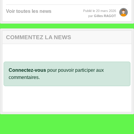
Voir toutes les news
Publié le
20 mars 2026
par
Gilles RAGOT
COMMENTEZ LA NEWS
Connectez-vous
pour pouvoir participer aux
commentaires.