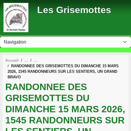
Panneau de gestion des cookies
Les Grisemottes
Accueil
RANDONNEE DES GRISEMOTTES DU DIMANCHE 15 MARS
2026, 1545 RANDONNEURS SUR LES SENTIERS, UN GRAND
BRAVO
RANDONNEE DES
GRISEMOTTES DU
DIMANCHE 15 MARS 2026,
1545 RANDONNEURS SUR