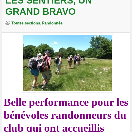
LES SENTIERS, UN
GRAND BRAVO
Toutes sections
Randonnée
Belle performance pour les
bénévoles randonneurs du
club qui ont accueillis