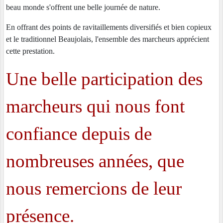
beau monde s'offrent une belle journée de nature.
En offrant des points de ravitaillements diversifiés et bien copieux
et le traditionnel Beaujolais, l'ensemble des marcheurs apprécient
cette prestation.
Une belle participation des
marcheurs qui nous font
confiance depuis de
nombreuses années, que
nous remercions de leur
présence.