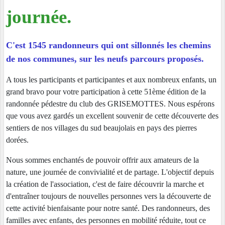
journée.
C'est 1545 randonneurs qui ont sillonnés les chemins
de nos communes, sur les neufs parcours proposés.
A tous les participants et participantes et aux nombreux enfants, un
grand bravo pour votre participation à cette 51ème édition de la
randonnée pédestre du club des GRISEMOTTES. Nous espérons
que vous avez gardés un excellent souvenir de cette découverte des
sentiers de nos villages du sud beaujolais en pays des pierres
dorées.
Nous sommes enchantés de pouvoir offrir aux amateurs de la
nature, une journée de convivialité et de partage. L'objectif depuis
la création de l'association, c'est de faire découvrir la marche et
d'entraîner toujours de nouvelles personnes vers la découverte de
cette activité bienfaisante pour notre santé. Des randonneurs, des
familles avec enfants, des personnes en mobilité réduite, tout ce