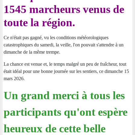
1545 marcheurs venus de
toute la région.
Ce n'était pas gagné, vu les conditions météorologiques
catastrophiques du samedi, la veille, l'on pouvait s'attendre à un
dimanche de la même trempe.
La chance est venue et, le temps malgré un peu de fraîcheur, tout
était idéal pour une bonne journée sur les sentiers, ce dimanche 15
mars 2026.
Un grand merci à tous les
participants qu'ont espère
heureux de cette belle