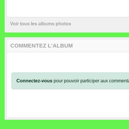
Voir tous les albums photos
COMMENTEZ L'ALBUM
Connectez-vous
pour pouvoir participer aux commenta