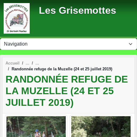
Panneau de gestion des cookies
Les Grisemottes
Accueil
Randonnée refuge de la Muzelle (24 et 25 juillet 2019)
RANDONNÉE REFUGE DE
LA MUZELLE (24 ET 25
JUILLET 2019)