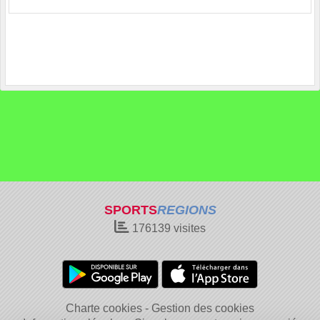
SPORTS
REGIONS
176139
visites
Charte cookies
Gestion des cookies