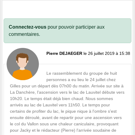
Connectez-vous
pour pouvoir participer aux
commentaires.
Pierre DEJAEGER
le 26 juillet 2019 à 15:38
Le rassemblement du groupe de huit
personnes a eu lieu le 24 juillet chez
Gilles pour un départ dès 07h00 du matin. Arrivée sur site à
La Danchère, l'ascension vers le lac de Lauvitel débute vers
10h20. Le temps était déjà bien chaud. Nous sommes
arrivés au lac de Lauvitel vers 11h50. Le temps pour
certains de profiter du lac, le pique nique à l'ombre s'est
ensuite déroulé, avant de repartir pour une ascension vers
le col du Vallon sous une chaleur caniculaire, provoquant
pour Jacky et le rédacteur (Pierre) l'arrivée soudaine de