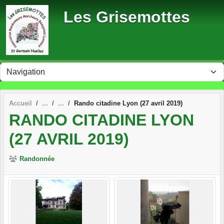
Panneau de gestion des cookies
Les Grisemottes
Accueil
Rando citadine Lyon (27 avril 2019)
RANDO CITADINE LYON
(27 AVRIL 2019)
Randonnée