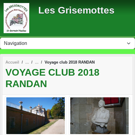
Panneau de gestion des cookies
Les Grisemottes
Accueil
Voyage club 2018 RANDAN
VOYAGE CLUB 2018
RANDAN