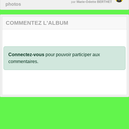
par
Marie-Odette BERTHET
photos
COMMENTEZ L'ALBUM
Connectez-vous
pour pouvoir participer aux
commentaires.