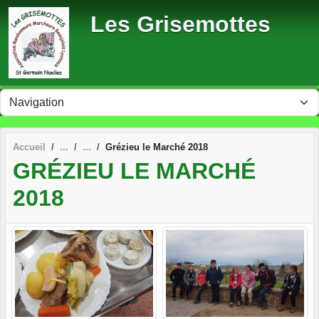
Panneau de gestion des cookies
Les Grisemottes
Accueil
Grézieu le Marché 2018
GRÉZIEU LE MARCHÉ
2018