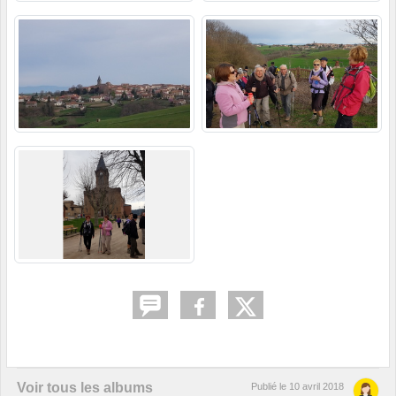
Voir tous les albums
Publié le
10 avril 2018