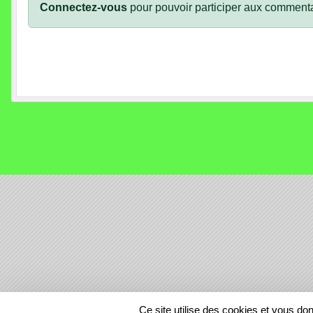
Connectez-vous
pour pouvoir participer aux commenta
SPORTS
REGIONS
Ce site utilise des cookies et vous do