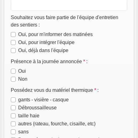
Souhaitez vous faire partie de l'équipe d'entretien
des sentiers
:
Oui, pour m'informer des matinées
Oui, pour intégrer l'équipe
Oui, déjà dans l'équipe
Présence à la journée annoncée
*
:
Oui
Non
Possédez vous du matériel thermique
*
:
gants - visière - casque
Débroussailleuse
taille haie
autres (rateau, fourche, cisaille, etc)
sans