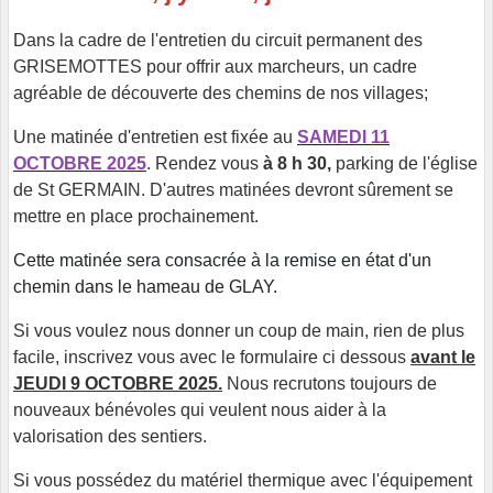
Dans la cadre de l'entretien du circuit permanent des
GRISEMOTTES pour offrir aux marcheurs, un cadre
agréable de découverte des chemins de nos villages;
Une matinée d'entretien est fixée au
SAMEDI 11
OCTOBRE 2025
. Rendez vous
à 8 h 30,
parking de l'église
de St GERMAIN. D'autres matinées devront sûrement se
mettre en place prochainement.
Cette matinée sera consacrée à la remise en état d'un
chemin dans le hameau de GLAY.
Si vous voulez nous donner un coup de main, rien de plus
facile, inscrivez vous avec le formulaire ci dessous
avant le
JEUDI 9 OCTOBRE 2025.
Nous recrutons toujours de
nouveaux bénévoles qui veulent nous aider à la
valorisation des sentiers.
Si vous possédez du matériel thermique avec l'équipement