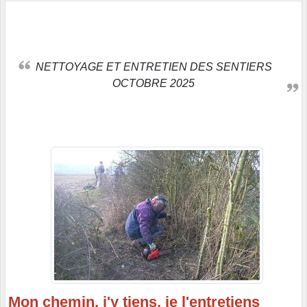
NETTOYAGE ET ENTRETIEN DES SENTIERS
OCTOBRE 2025
Mon chemin, j'y tiens, je l'entretiens