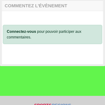
COMMENTEZ L’ÉVÈNEMENT
Connectez-vous
pour pouvoir participer aux
commentaires.