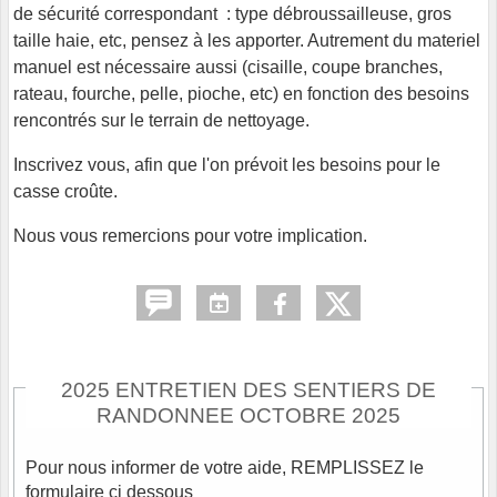
de sécurité correspondant : type débroussailleuse, gros
taille haie, etc, pensez à les apporter. Autrement du materiel
manuel est nécessaire aussi (cisaille, coupe branches,
rateau, fourche, pelle, pioche, etc) en fonction des besoins
rencontrés sur le terrain de nettoyage.
Inscrivez vous, afin que l'on prévoit les besoins pour le
casse croûte.
Nous vous remercions pour votre implication.
2025 ENTRETIEN DES SENTIERS DE
RANDONNEE OCTOBRE 2025
Pour nous informer de votre aide, REMPLISSEZ le
formulaire ci dessous