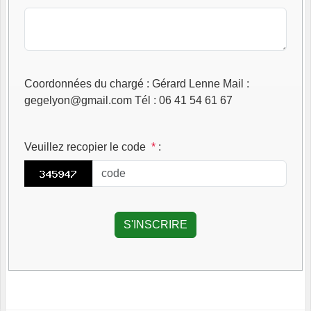
Coordonnées du chargé : Gérard Lenne Mail :
gegelyon@gmail.com Tél : 06 41 54 61 67
Veuillez recopier le code
*
: