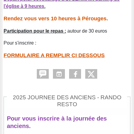
l'église à 9 heures.
Rendez vous vers 10 heures à Pérouges.
Participation pour le repas :
autour de 30 euros
Pour s'inscrire :
FORMULAIRE A REMPLIR CI DESSOUS
2025 JOURNEE DES ANCIENS - RANDO
RESTO
Pour vous inscrire à la journée des
anciens.