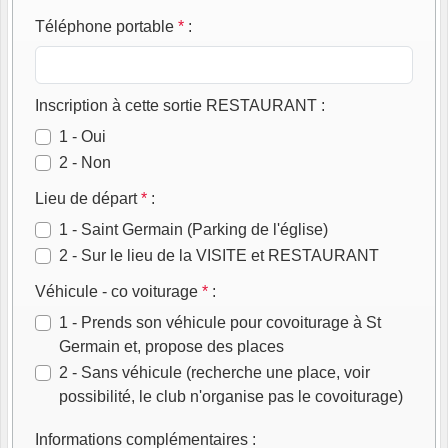
Téléphone portable
*
:
Inscription à cette sortie RESTAURANT
:
1 - Oui
2 - Non
Lieu de départ
*
:
1 - Saint Germain (Parking de l'église)
2 - Sur le lieu de la VISITE et RESTAURANT
Véhicule - co voiturage
*
:
1 - Prends son véhicule pour covoiturage à St
Germain et, propose des places
2 - Sans véhicule (recherche une place, voir
possibilité, le club n'organise pas le covoiturage)
Informations complémentaires
: