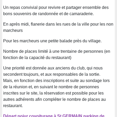
Un repas convivial pour revivre et partager ensemble des
bons souvenirs de randonnée et de camaraderie.
En après midi, flanerie dans les rues de la ville pour les non
marcheurs
Pour les marcheurs une petite balade près du village.
Nombre de places limité à une trentaine de personnes (en
fonction de la capacité du restaurant)
Une priorité est donnée aux anciens du club, qui nous
secondent toujours, et aux responsables de la sortie.
Mais, en fonction des inscriptions et suite au sondage lors
de la réunion et, en suivant le nombre de personnes
inscrites sur le site, la réservation est possible pour les
autres adhérents afin compléter le nombre de places au
restaurant.
Départ poiur covoiturage à St GERMAIN parking de