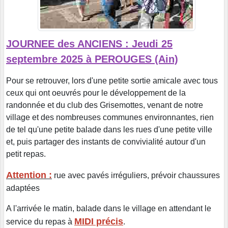
JOURNEE des ANCIENS : Jeudi 25
septembre 2025 à PEROUGES (Ain)
Pour se retrouver, lors d'une petite sortie amicale avec tous
ceux qui ont oeuvrés pour le développement de la
randonnée et du club des Grisemottes, venant de notre
village et des nombreuses communes environnantes, rien
de tel qu'une petite balade dans les rues d'une petite ville
et, puis partager des instants de convivialité autour d'un
petit repas.
Attention :
rue avec pavés irréguliers, prévoir chaussures
adaptées
A l'arrivée le matin, balade dans le village en attendant le
MIDI précis
service du repas à
.