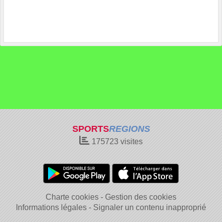
SPORTS
REGIONS
175723
visites
Charte cookies
Gestion des cookies
Informations légales
Signaler un contenu inapproprié