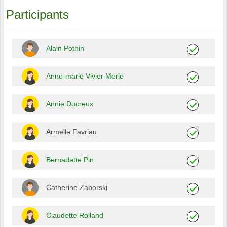
Participants
Alain Pothin
Anne-marie Vivier Merle
Annie Ducreux
Armelle Favriau
Bernadette Pin
Catherine Zaborski
Claudette Rolland