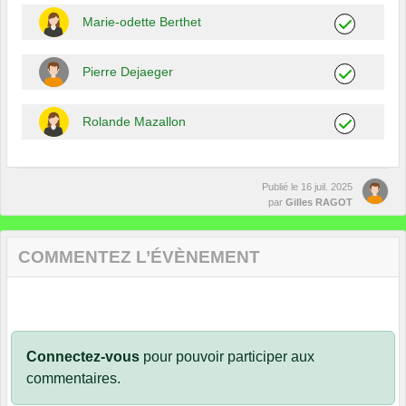
Marie-odette Berthet
Pierre Dejaeger
Rolande Mazallon
Publié le
16 juil. 2025
par
Gilles RAGOT
COMMENTEZ L’ÉVÈNEMENT
Connectez-vous
pour pouvoir participer aux
commentaires.