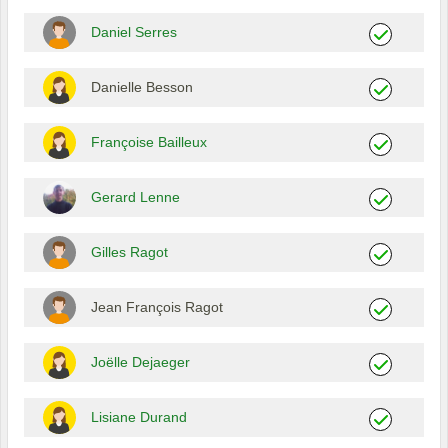
Daniel Serres
Danielle Besson
Françoise Bailleux
Gerard Lenne
Gilles Ragot
Jean François Ragot
Joëlle Dejaeger
Lisiane Durand