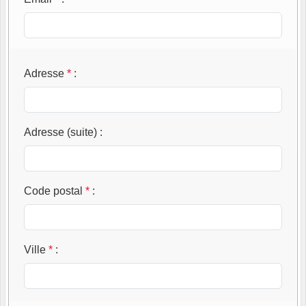
Adresse
*
:
Adresse (suite)
:
Code postal
*
:
Ville
*
: