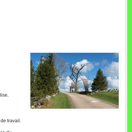
lise.
de travail.