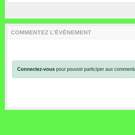
COMMENTEZ L’ÉVÈNEMENT
Connectez-vous
pour pouvoir participer aux commenta