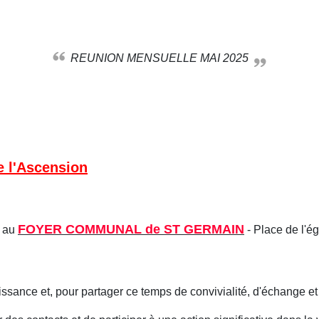
REUNION MENSUELLE MAI 2025
e l'Ascension
FOYER COMMUNAL de ST GERMAIN
au
- Place de l'ég
ssance et, pour partager ce temps de convivialité, d'échange et 