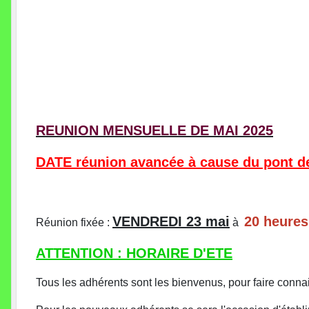
REUNION MENSUELLE DE MAI 2025
DATE réunion avancée à cause du pont d
VENDREDI 23 mai
20 heures
Réunion fixée :
à
ATTENTION : HORAIRE D'ETE
Tous les adhérents sont les bienvenus, pour faire connai