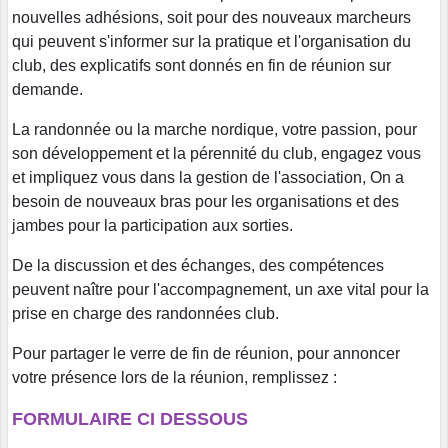
nouvelles adhésions, soit pour des nouveaux marcheurs
qui peuvent s'informer sur la pratique et l'organisation du
club, des explicatifs sont donnés en fin de réunion sur
demande.
La randonnée ou la marche nordique, votre passion, pour
son développement et la pérennité du club, engagez vous
et impliquez vous dans la gestion de l'association, On a
besoin de nouveaux bras pour les organisations et des
jambes pour la participation aux sorties.
De la discussion et des échanges, des compétences
peuvent naître pour l'accompagnement, un axe vital pour la
prise en charge des randonnées club.
Pour partager le verre de fin de réunion, pour annoncer
votre présence lors de la réunion, remplissez :
FORMULAIRE CI DESSOUS