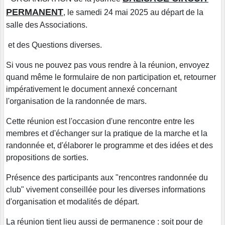
PERMANENT
, le samedi 24 mai 2025 au départ de la
salle des Associations.
et des Questions diverses.
Si vous ne pouvez pas vous rendre à la réunion, envoyez
quand même le formulaire de non participation et, retourner
impérativement le document annexé concernant
l'organisation de la randonnée de mars.
Cette réunion est l'occasion d'une rencontre entre les
membres et d'échanger sur la pratique de la marche et la
randonnée et, d'élaborer le programme et des idées et des
propositions de sorties.
Présence des participants aux "rencontres randonnée du
club" vivement conseillée pour les diverses informations
d'organisation et modalités de départ.
La réunion tient lieu aussi de permanence : soit pour de