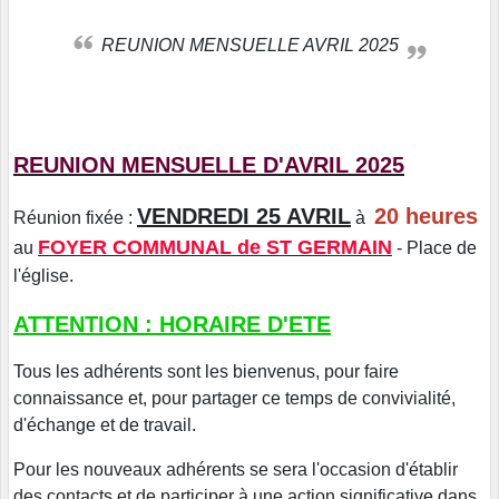
REUNION MENSUELLE AVRIL 2025
REUNION MENSUELLE D'AVRIL 2025
VENDREDI 25 AVRIL
20 heures
Réunion fixée :
à
FOYER COMMUNAL de ST GERMAIN
au
- Place de
l'église.
ATTENTION : HORAIRE D'ETE
Tous les adhérents sont les bienvenus, pour faire
connaissance et, pour partager ce temps de convivialité,
d'échange et de travail.
Pour les nouveaux adhérents se sera l'occasion d'établir
des contacts et de participer à une action significative dans