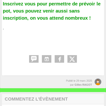
Inscrivez vous pour permettre de prévoir le
pot, vous pouvez venir aussi sans
inscription, on vous attend nombreux !
.
Publié le
29 mars 2025
par
Gilles RAGOT
COMMENTEZ L’ÉVÈNEMENT