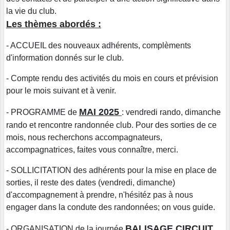
la vie du club.
Les thèmes abordés :
- ACCUEIL des nouveaux adhérents, complèments
d'information donnés sur le club.
- Compte rendu des activités du mois en cours et prévision
pour le mois suivant et à venir.
MAI 2025
- PROGRAMME de
: vendredi rando, dimanche
rando et rencontre randonnée club. Pour des sorties de ce
mois, nous recherchons accompagnateurs,
accompagnatrices, faites vous connaître, merci.
- SOLLICITATION des adhérents pour la mise en place de
sorties, il reste des dates (vendredi, dimanche)
d'accompagnement à prendre, n'hésitéz pas à nous
engager dans la condute des randonnées; on vous guide.
BALISAGE CIRCUIT
- ORGANISATION de la journée