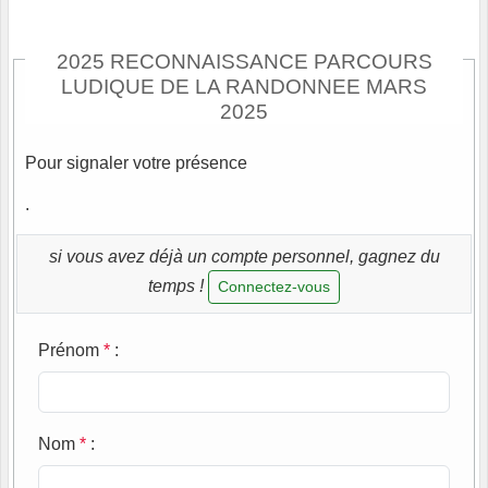
2025 RECONNAISSANCE PARCOURS
LUDIQUE DE LA RANDONNEE MARS
2025
Pour signaler votre présence
.
si vous avez déjà un compte personnel, gagnez du
temps !
Connectez-vous
Prénom
*
:
Nom
*
: