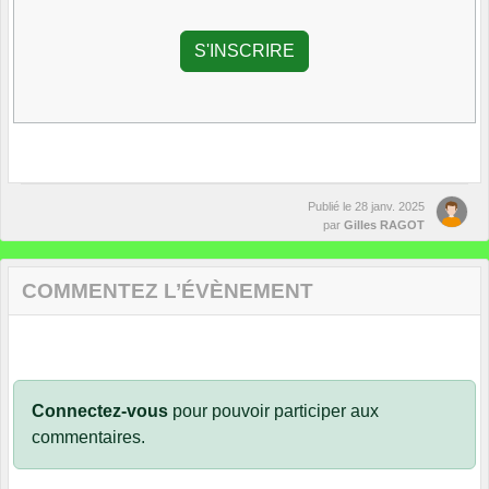
Publié le
28 janv. 2025
par
Gilles RAGOT
COMMENTEZ L’ÉVÈNEMENT
Connectez-vous
pour pouvoir participer aux
commentaires.