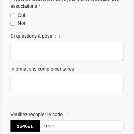
associations
*
:
Oui
Non
Si questions à poser :
:
Informations complémentaires
:
Veuillez recopier le code
*
: