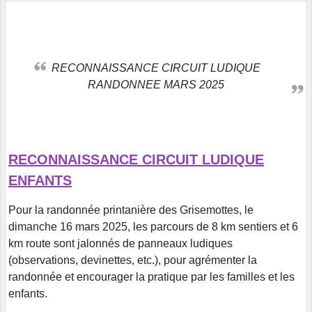
RECONNAISSANCE CIRCUIT LUDIQUE
RANDONNEE MARS 2025
RECONNAISSANCE CIRCUIT LUDIQUE
ENFANTS
Pour la randonnée printanière des Grisemottes, le
dimanche 16 mars 2025, les parcours de 8 km sentiers et 6
km route sont jalonnés de panneaux ludiques
(observations, devinettes, etc.), pour agrémenter la
randonnée et encourager la pratique par les familles et les
enfants.