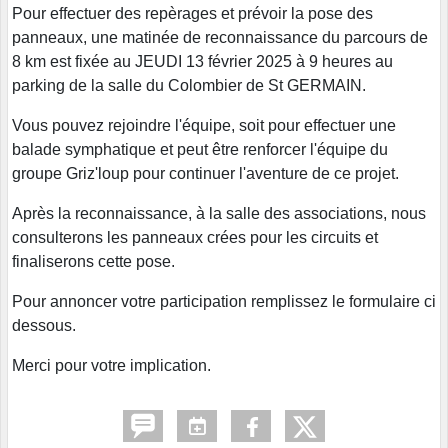
Pour effectuer des repèrages et prévoir la pose des
panneaux, une matinée de reconnaissance du parcours de
8 km est fixée au JEUDI 13 février 2025 à 9 heures au
parking de la salle du Colombier de St GERMAIN.
Vous pouvez rejoindre l'équipe, soit pour effectuer une
balade symphatique et peut être renforcer l'équipe du
groupe Griz'loup pour continuer l'aventure de ce projet.
Après la reconnaissance, à la salle des associations, nous
consulterons les panneaux crées pour les circuits et
finaliserons cette pose.
Pour annoncer votre participation remplissez le formulaire ci
dessous.
Merci pour votre implication.