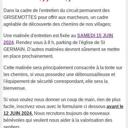
Dans la cadre de l'entretien du circuit permanent des
GRISEMOTTES pour offrir aux marcheurs, un cadre
agréable de découverte des chemins de nos villages;
Une matinée d'entretien est fixée au
SAMEDI 15 JUIN
2024
. Rendez vous à 8 h, parking de l'église de St
GERMAIN. D'autres matinées devront sûrement se mettre
en place prochainement.
Cette matinée sera principalement consacrée à la tonte sur
les chemins, si vous possedez une débroussailleuse et
l'équipement de sécurité correspondant, elle sera la
bienvenue.
Si vous voulez nous donner un coup de main, rien de plus
facile, inscrivez vous avec le formulaire ci dessous
avant le
12 JUIN 2024.
Nous recrutons toujours de nouveaux
bénévoles qui veulent nous aider à la valorisation des
sentiers.