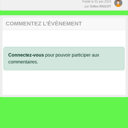
Publié le
01 juin 2024
par
Gilles RAGOT
COMMENTEZ L’ÉVÈNEMENT
Connectez-vous
pour pouvoir participer aux
commentaires.