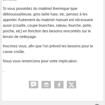
Si vous possédez du matériel thermique type
débroussailleuse, gros taille haie, etc, pensez à les
apporter. Autrement du materiel manuel est nécessaire
aussi (cisaille, coupe branches, rateau, fourche, pelle,
pioche, etc) en fonction des besoins rencontrés sur le
terrain de nettoyage.
Inscrivez vous, afin que l'on prévoit les besoins pour le
casse croûte.
Nous vous remercions pour votre implication.
.