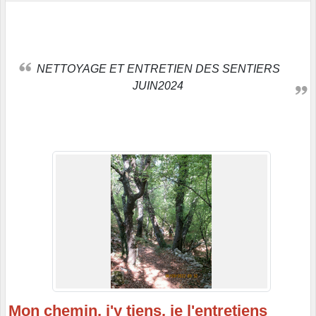
NETTOYAGE ET ENTRETIEN DES SENTIERS
JUIN2024
Mon chemin, j'y tiens, je l'entretiens