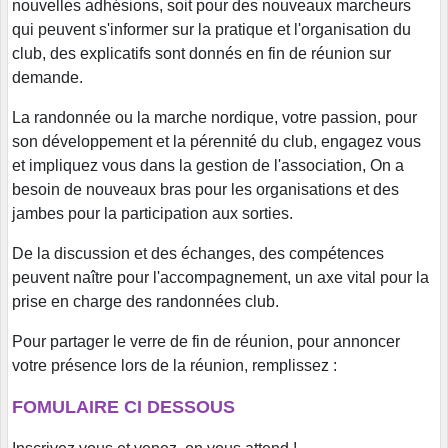
nouvelles adhésions, soit pour des nouveaux marcheurs
qui peuvent s'informer sur la pratique et l'organisation du
club, des explicatifs sont donnés en fin de réunion sur
demande.
La randonnée ou la marche nordique, votre passion, pour
son développement et la pérennité du club, engagez vous
et impliquez vous dans la gestion de l'association, On a
besoin de nouveaux bras pour les organisations et des
jambes pour la participation aux sorties.
De la discussion et des échanges, des compétences
peuvent naître pour l'accompagnement, un axe vital pour la
prise en charge des randonnées club.
Pour partager le verre de fin de réunion, pour annoncer
votre présence lors de la réunion, remplissez :
FOMULAIRE CI DESSOUS