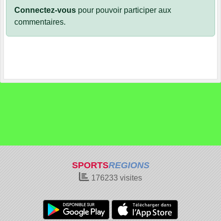
Connectez-vous
pour pouvoir participer aux
commentaires.
SPORTS
REGIONS
176233
visites