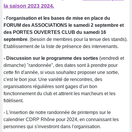
la saison 2023 2024.
- l'organisation et les bases de mise en place du
FORUM des ASSOCIATIONS le samedi 2 septembre et
des PORTES OUVERTES CLUB du samedi 16
septembre
. (besoin de membres pour la tenue des stands).
Etablissement de la liste de présence des intervenants.
- Discussion sur le programme des sorties
(vendredi et
dimanche) "randonnée", des dates sont à prendre pour
cette fin d'année, si vous souhaitez proposer une sortie,
c'est le bon jour. Une variété de rencontres, des
organisations régulières sont gages d'un bon
fonctionnement du club et attirent les marcheurs et les
fidèlisent.
- L'insertion de notre randonnée de printemps sur le
calendrier CDRP Rhône pour 2024, en connaissant les
personnes qui s'investiront dans l'organisation.