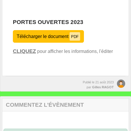
PORTES OUVERTES 2023
Télécharger le document
PDF
CLIQUEZ
pour afficher les informations, l'éditer
Publié le
21 août 2023
par
Gilles RAGOT
COMMENTEZ L’ÉVÈNEMENT