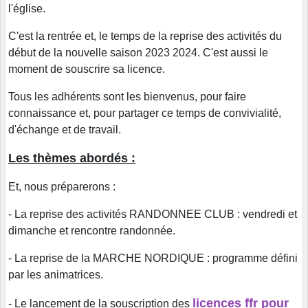
l'église.
C'est la rentrée et, le temps de la reprise des activités du
début de la nouvelle saison 2023 2024. C'est aussi le
moment de souscrire sa licence.
Tous les adhérents sont les bienvenus, pour faire
connaissance et, pour partager ce temps de convivialité,
d'échange et de travail.
Les thèmes abordés :
Et, nous préparerons :
- La reprise des activités RANDONNEE CLUB : vendredi et
dimanche et rencontre randonnée.
- La reprise de la MARCHE NORDIQUE : programme défini
par les animatrices.
licences ffr pour
- Le lancement de la souscription des