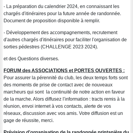
- La préparation du calendrier 2024, en connaissant les
chargés d'itinéraires pour la future année de randonnée.
Document de proposition disponible à remplir.
- Développement des accompagnements, recrutement
d'autres chargés d'itinéraires pour faciliter l'organisation de
sorties pédestres (CHALLENGE 2023 2024).
et des Questions diverses.
FORUM des ASSOCIATIONS et PORTES OUVERTES :
Pour assurer la pérennité du club, les deux temps forts sont
des moments de prise de contact avec de nouveaux
marcheurs qui sont la continuité de notre action en faveur
de la marche. Alors diffusez l'information : tracts remis à la
réunion, envoi internet à vos contacts, alerte de vos
réseaux, discussion avec vos amis. Votre diffusion est un
gage de réussite, merci.
Prévision d'organisation de la randonnée printanière du