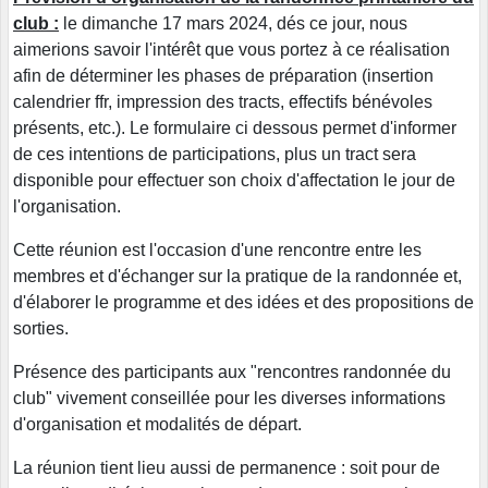
club :
le dimanche 17 mars 2024, dés ce jour, nous
aimerions savoir l'intérêt que vous portez à ce réalisation
afin de déterminer les phases de préparation (insertion
calendrier ffr, impression des tracts, effectifs bénévoles
présents, etc.). Le formulaire ci dessous permet d'informer
de ces intentions de participations, plus un tract sera
disponible pour effectuer son choix d'affectation le jour de
l'organisation.
Cette réunion est l'occasion d'une rencontre entre les
membres et d'échanger sur la pratique de la randonnée et,
d'élaborer le programme et des idées et des propositions de
sorties.
Présence des participants aux "rencontres randonnée du
club" vivement conseillée pour les diverses informations
d'organisation et modalités de départ.
La réunion tient lieu aussi de permanence : soit pour de