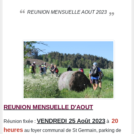
REUNION MENSUELLE AOUT 2023
REUNION MENSUELLE D'AOUT
VENDREDI 25 Août 2023
20
Réunion fixée :
à
heures
au foyer communal de St Germain, parking de