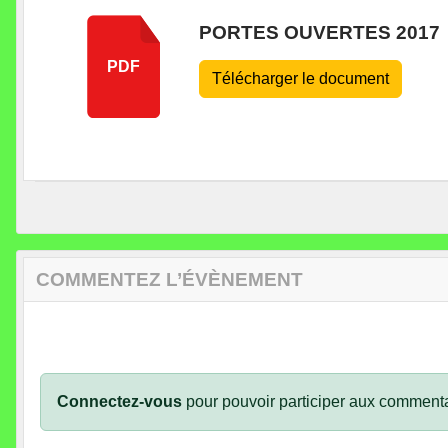
PORTES OUVERTES 2017
PDF
Télécharger le document
COMMENTEZ L’ÉVÈNEMENT
Connectez-vous
pour pouvoir participer aux commenta