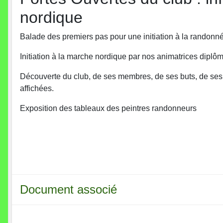
nordique
Balade des premiers pas pour une initiation à la randonn
Initiation à la marche nordique par nos animatrices dipl
Découverte du club, de ses membres, de ses buts, de ses
affichées.
Exposition des tableaux des peintres randonneurs
Document associé