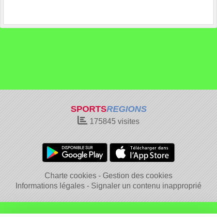
SPORTS
REGIONS
175845
visites
Charte cookies
Gestion des cookies
Informations légales
Signaler un contenu inapproprié