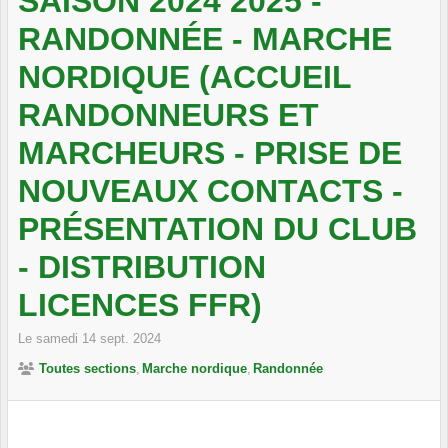
SAISON 2024 2025 -
RANDONNÉE - MARCHE
NORDIQUE (ACCUEIL
RANDONNEURS ET
MARCHEURS - PRISE DE
NOUVEAUX CONTACTS -
PRÉSENTATION DU CLUB
- DISTRIBUTION
LICENCES FFR)
Le
samedi
14
sept.
2024
Toutes sections
Marche nordique
Randonnée