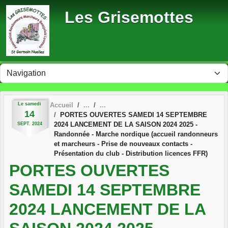
Panneau de gestion des cookies
Les Grisemottes
Le
samedi
Accueil
14
PORTES OUVERTES SAMEDI 14 SEPTEMBRE
2024 LANCEMENT DE LA SAISON 2024 2025 -
SEPT.
2024
Randonnée - Marche nordique (accueil randonneurs
et marcheurs - Prise de nouveaux contacts -
Présentation du club - Distribution licences FFR)
PORTES OUVERTES
SAMEDI 14 SEPTEMBRE
2024 LANCEMENT DE LA