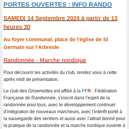
PORTES OUVERTES : INFO RANDO
SAMEDI 14 Septembre 2024 à partir de 13
heures 30
Au foyer communal, place de l'église de St
Germain sur l'Arbresle
Randonnée - Marche nordique
Pour découvrir les activités du club, rendez vous à cette
après midi de présentation.
Le club des Grisemottes est affilié à la
FF
R
- Fédération
Française de Randonnée, s'inscrit dans l'esprit de la
randonnée pour tous, avec le développement continuel
d'intégration de nouveaux marcheurs, avec l'interêt porté à
la sauvegarde des sentiers et aussi avec l'attrait donné pour
la pratique de la randonnée et la marche nordique ouverte à