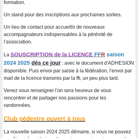
formation.
Un stand pour des inscriptions aux prochaines sorties.
Un lieu de contact pour accueillir de nouveaux
accompagnateurs indispensables à la pérénité de
l'association.
SOUSCRIPTION de la LICENCE
FF
R
saison
La
2024 2025
dés ce jour
: avec le document d'ADHESION
disponible. Puis envoi par saisie à la fédération, l'envoi par
mail de la licence transmis par la ffr, un peu plus tard.
Venez vous renseigner l'on sera heureux de vous
rencontrer et de partager nos passions pour les
randonnées.
Club pédestre ouvert à tous
La nouvelle saison 2024 2025 démarre, si vous ne pouvez