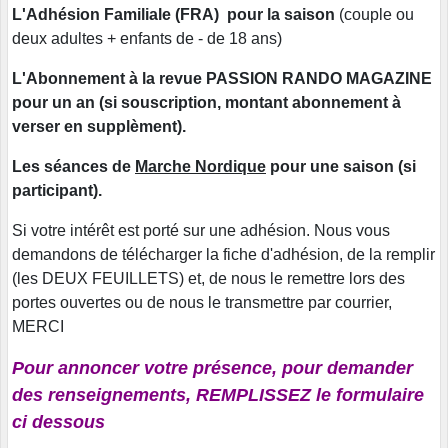
L'Adhésion Familiale (FRA) pour la saison
(couple ou
deux adultes + enfants de - de 18 ans)
L'Abonnement à la revue PASSION RANDO MAGAZINE
pour un an (si souscription, montant abonnement à
verser en supplèment).
Les séances de
Marche Nordique
pour une saison (si
participant).
Si votre intérêt est porté sur une adhésion. Nous vous
demandons de télécharger la fiche d'adhésion, de la remplir
(les DEUX FEUILLETS) et, de nous le remettre lors des
portes ouvertes ou de nous le transmettre par courrier,
MERCI
Pour annoncer votre présence, pour demander
des renseignements, REMPLISSEZ le formulaire
ci dessous