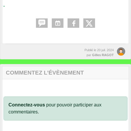
.
Publié le
20 juil. 2024
par
Gilles RAGOT
COMMENTEZ L’ÉVÈNEMENT
Connectez-vous
pour pouvoir participer aux
commentaires.