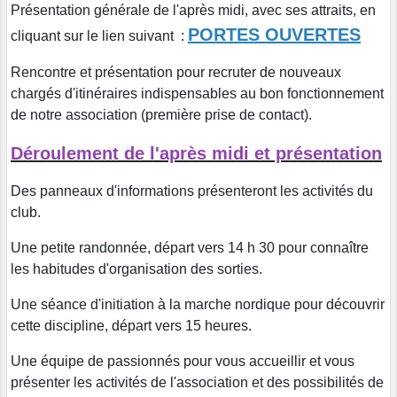
Présentation générale de l'après midi, avec ses attraits, en
PORTES OUVERTES
cliquant sur le lien suivant :
Rencontre et présentation pour recruter de nouveaux
chargés d'itinéraires indispensables au bon fonctionnement
de notre association (première prise de contact).
Déroulement de l'après midi et présentation
Des panneaux d'informations présenteront les activités du
club.
Une petite randonnée, départ vers 14 h 30 pour connaître
les habitudes d'organisation des sorties.
Une séance d'initiation à la marche nordique pour découvrir
cette discipline, départ vers 15 heures.
Une équipe de passionnés pour vous accueillir et vous
présenter les activités de l'association et des possibilités de