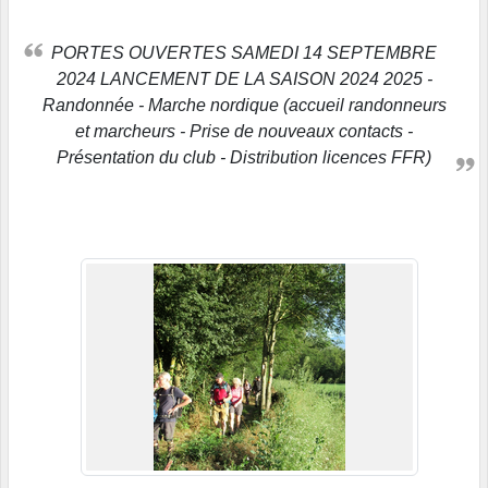
PORTES OUVERTES SAMEDI 14 SEPTEMBRE
2024 LANCEMENT DE LA SAISON 2024 2025 -
Randonnée - Marche nordique (accueil randonneurs
et marcheurs - Prise de nouveaux contacts -
Présentation du club - Distribution licences FFR)