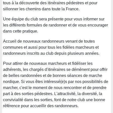
tous à la découverte des itinéraires pédestres et pour
sillonner les chemins dans toute la France.
Une équipe du club sera présente pour vous informer sur
les différents formules de randonner et de vous encourager
dans cette pratique.
Accueil de nouveaux randonneurs venant de toutes
communes et aussi pour tous les fidèles marcheurs et
randonneurs inscrits au club depuis plusieurs années.
Pour attirer de nouveaux marcheurs et fidéliser les
adhérents, les chargés d'itinéraires se démènent pour offrir
de belles randonnées et de bonnes séances de marche
nordique. Si vous êtes intéressé(e)s par nos possibilités de
marcher, c'est le moment de nous rencontrer et de prendre
part à des sorties pédestres. L'attractivité, la diversité, la
convivialité dans les sorties, font de notre club une bonne
référence pour accueillir des randonneurs.